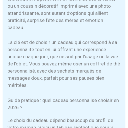
ou un coussin décoratif imprimé avec une photo
attendrissante, sont autant d’options qui allient
praticité, surprise fête des mères et émotion
cadeau.
La clé est de choisir un cadeau qui correspond à sa
personnalité tout en lui offrant une expérience
unique chaque jour, que ce soit par l’usage ou la vue
de l’objet. Vous pouvez même oser un coffret de thé
personnalisé, avec des sachets marqués de
messages doux, parfait pour ses pauses bien
méritées.
Guide pratique : quel cadeau personnalisé choisir en
2026 ?
Le choix du cadeau dépend beaucoup du profil de
votre maman. Voici un tableau synthétique pour y