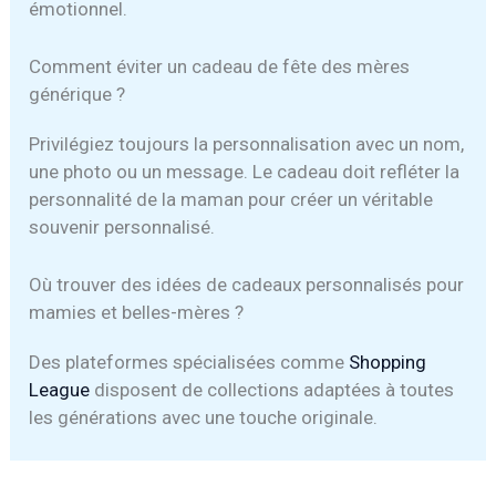
émotionnel.
Comment éviter un cadeau de fête des mères
générique ?
Privilégiez toujours la personnalisation avec un nom,
une photo ou un message. Le cadeau doit refléter la
personnalité de la maman pour créer un véritable
souvenir personnalisé.
Où trouver des idées de cadeaux personnalisés pour
mamies et belles-mères ?
Des plateformes spécialisées comme
Shopping
League
disposent de collections adaptées à toutes
les générations avec une touche originale.