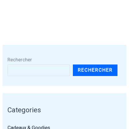
Rechercher
RECHERCHER
Categories
Cadeaux & Goodies