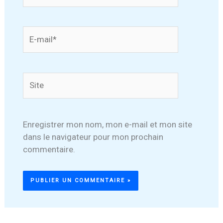
E-
mail*
Site
Enregistrer mon nom, mon e-mail et mon site
dans le navigateur pour mon prochain
commentaire.