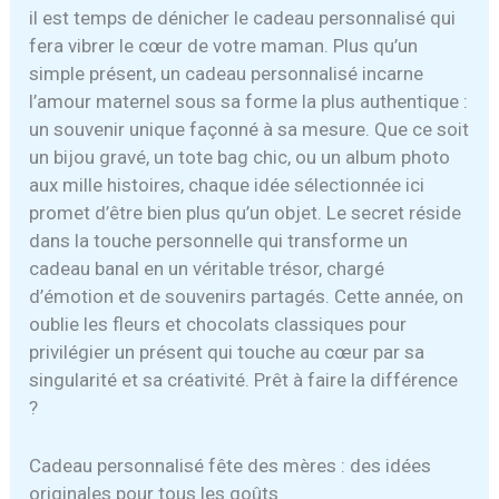
il est temps de dénicher le cadeau personnalisé qui
fera vibrer le cœur de votre maman. Plus qu’un
simple présent, un cadeau personnalisé incarne
l’amour maternel sous sa forme la plus authentique :
un souvenir unique façonné à sa mesure. Que ce soit
un bijou gravé, un tote bag chic, ou un album photo
aux mille histoires, chaque idée sélectionnée ici
promet d’être bien plus qu’un objet. Le secret réside
dans la touche personnelle qui transforme un
cadeau banal en un véritable trésor, chargé
d’émotion et de souvenirs partagés. Cette année, on
oublie les fleurs et chocolats classiques pour
privilégier un présent qui touche au cœur par sa
singularité et sa créativité. Prêt à faire la différence
?
Cadeau personnalisé fête des mères : des idées
originales pour tous les goûts