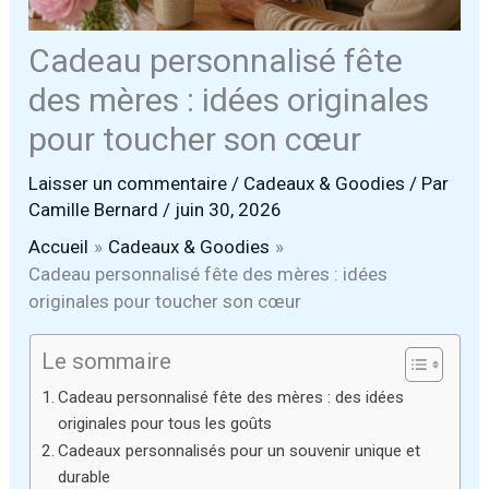
Cadeau personnalisé fête
des mères : idées originales
pour toucher son cœur
Laisser un commentaire
/
Cadeaux & Goodies
/ Par
Camille Bernard
/
juin 30, 2026
Accueil
Cadeaux & Goodies
Cadeau personnalisé fête des mères : idées
originales pour toucher son cœur
Le sommaire
Cadeau personnalisé fête des mères : des idées
originales pour tous les goûts
Cadeaux personnalisés pour un souvenir unique et
durable