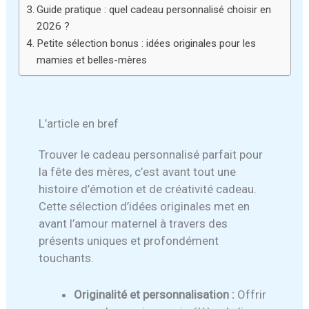
Guide pratique : quel cadeau personnalisé choisir en
2026 ?
Petite sélection bonus : idées originales pour les
mamies et belles-mères
L’article en bref
Trouver le cadeau personnalisé parfait pour
la fête des mères, c’est avant tout une
histoire d’émotion et de créativité cadeau.
Cette sélection d’idées originales met en
avant l’amour maternel à travers des
présents uniques et profondément
touchants.
Originalité et personnalisation :
Offrir