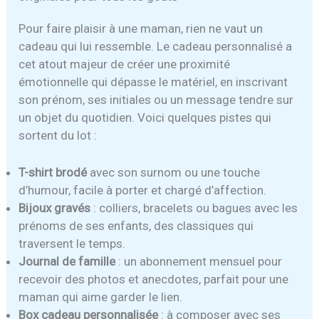
Pour faire plaisir à une maman, rien ne vaut un
cadeau qui lui ressemble. Le cadeau personnalisé a
cet atout majeur de créer une proximité
émotionnelle qui dépasse le matériel, en inscrivant
son prénom, ses initiales ou un message tendre sur
un objet du quotidien. Voici quelques pistes qui
sortent du lot :
T-shirt brodé
avec son surnom ou une touche
d’humour, facile à porter et chargé d’affection.
Bijoux gravés
: colliers, bracelets ou bagues avec les
prénoms de ses enfants, des classiques qui
traversent le temps.
Journal de famille
: un abonnement mensuel pour
recevoir des photos et anecdotes, parfait pour une
maman qui aime garder le lien.
Box cadeau personnalisée
: à composer avec ses