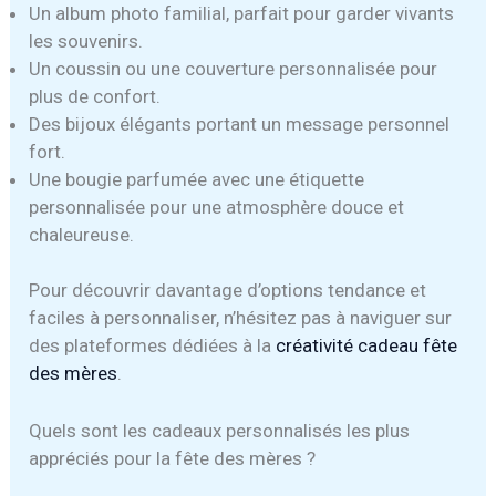
Un album photo familial, parfait pour garder vivants
les souvenirs.
Un coussin ou une couverture personnalisée pour
plus de confort.
Des bijoux élégants portant un message personnel
fort.
Une bougie parfumée avec une étiquette
personnalisée pour une atmosphère douce et
chaleureuse.
Pour découvrir davantage d’options tendance et
faciles à personnaliser, n’hésitez pas à naviguer sur
des plateformes dédiées à la
créativité cadeau fête
des mères
.
Quels sont les cadeaux personnalisés les plus
appréciés pour la fête des mères ?