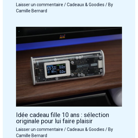
Laisser un commentaire
/
Cadeaux & Goodies
/ By
Camille Bernard
Idée cadeau fille 10 ans : sélection
originale pour lui faire plaisir
Laisser un commentaire
/
Cadeaux & Goodies
/ By
Camille Bernard