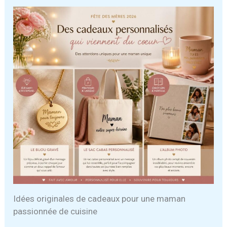
Idées originales de cadeaux pour une maman
passionnée de cuisine