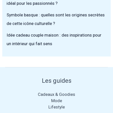
idéal pour les passionnés ?
Symbole basque : quelles sont les origines secrètes
de cette icône culturelle ?
Idée cadeau couple maison : des inspirations pour
un intérieur qui fait sens
Les guides
Cadeaux & Goodies
Mode
Lifestyle