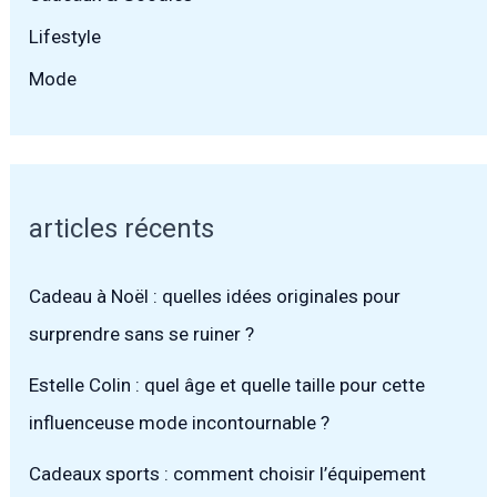
Lifestyle
Mode
articles récents
Cadeau à Noël : quelles idées originales pour
surprendre sans se ruiner ?
Estelle Colin : quel âge et quelle taille pour cette
influenceuse mode incontournable ?
Cadeaux sports : comment choisir l’équipement