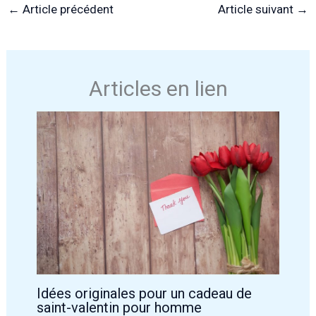
←
Article précédent
Article suivant
→
Articles en lien
Idées originales pour un cadeau de
saint-valentin pour homme