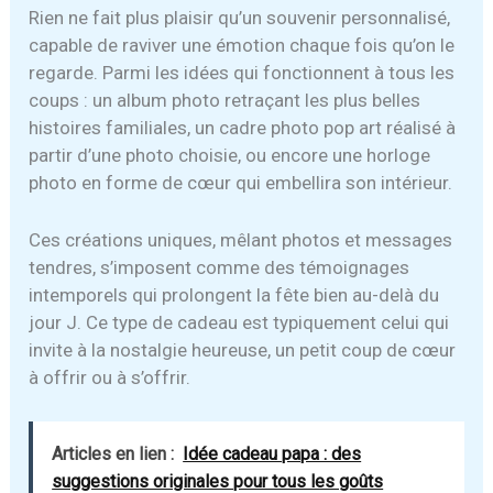
Rien ne fait plus plaisir qu’un souvenir personnalisé,
capable de raviver une émotion chaque fois qu’on le
regarde. Parmi les idées qui fonctionnent à tous les
coups : un album photo retraçant les plus belles
histoires familiales, un cadre photo pop art réalisé à
partir d’une photo choisie, ou encore une horloge
photo en forme de cœur qui embellira son intérieur.
Ces créations uniques, mêlant photos et messages
tendres, s’imposent comme des témoignages
intemporels qui prolongent la fête bien au-delà du
jour J. Ce type de cadeau est typiquement celui qui
invite à la nostalgie heureuse, un petit coup de cœur
à offrir ou à s’offrir.
Articles en lien :
Idée cadeau papa : des
suggestions originales pour tous les goûts