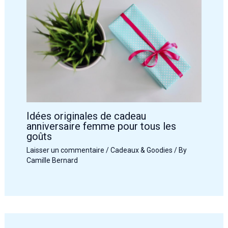
Idées originales de cadeau
anniversaire femme pour tous les
goûts
Laisser un commentaire
/
Cadeaux & Goodies
/ By
Camille Bernard