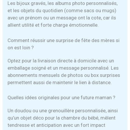
Les bijoux gravés, les albums photo personnalisés,
et les objets du quotidien (comme sacs ou mugs)
avec un prénom ou un message ont la cote, car ils
allient utilité et forte charge émotionnelle.
Comment réussir une surprise de fête des mères si
on est loin ?
Optez pour la livraison directe à domicile avec un
emballage soigné et un message personnalisé. Les
abonnements mensuels de photos ou box surprises
permettent aussi de maintenir le lien à distance.
Quelles idées originales pour une future maman ?
Un doudou ou une grenouillère personnalisée, ainsi
qu’un objet déco pour la chambre du bébé, mêlent
tendresse et anticipation avec un fort impact