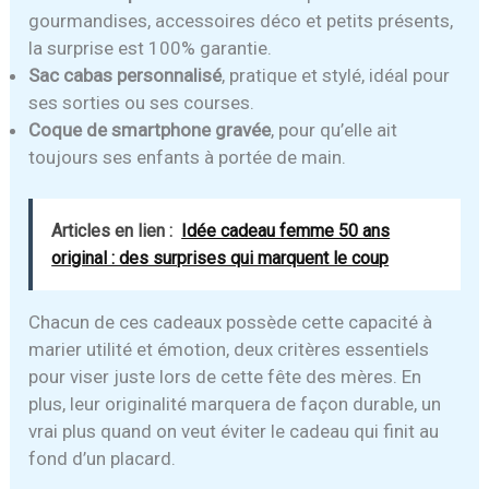
gourmandises, accessoires déco et petits présents,
la surprise est 100% garantie.
Sac cabas personnalisé
, pratique et stylé, idéal pour
ses sorties ou ses courses.
Coque de smartphone gravée
, pour qu’elle ait
toujours ses enfants à portée de main.
Articles en lien :
Idée cadeau femme 50 ans
original : des surprises qui marquent le coup
Chacun de ces cadeaux possède cette capacité à
marier utilité et émotion, deux critères essentiels
pour viser juste lors de cette fête des mères. En
plus, leur originalité marquera de façon durable, un
vrai plus quand on veut éviter le cadeau qui finit au
fond d’un placard.