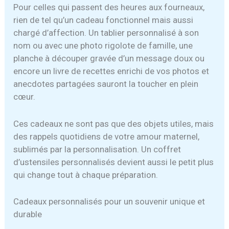
Pour celles qui passent des heures aux fourneaux,
rien de tel qu’un cadeau fonctionnel mais aussi
chargé d’affection. Un tablier personnalisé à son
nom ou avec une photo rigolote de famille, une
planche à découper gravée d’un message doux ou
encore un livre de recettes enrichi de vos photos et
anecdotes partagées sauront la toucher en plein
cœur.
Ces cadeaux ne sont pas que des objets utiles, mais
des rappels quotidiens de votre amour maternel,
sublimés par la personnalisation. Un coffret
d’ustensiles personnalisés devient aussi le petit plus
qui change tout à chaque préparation.
Cadeaux personnalisés pour un souvenir unique et
durable