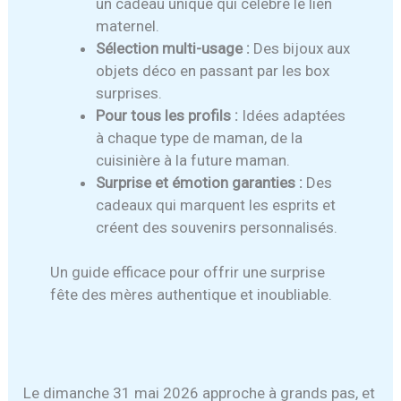
un cadeau unique qui célèbre le lien
maternel.
Sélection multi-usage :
Des bijoux aux
objets déco en passant par les box
surprises.
Pour tous les profils :
Idées adaptées
à chaque type de maman, de la
cuisinière à la future maman.
Surprise et émotion garanties :
Des
cadeaux qui marquent les esprits et
créent des souvenirs personnalisés.
Un guide efficace pour offrir une surprise
fête des mères authentique et inoubliable.
Le dimanche 31 mai 2026 approche à grands pas, et