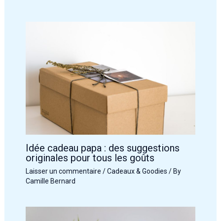
Idée cadeau papa : des suggestions
originales pour tous les goûts
Laisser un commentaire
/
Cadeaux & Goodies
/ By
Camille Bernard