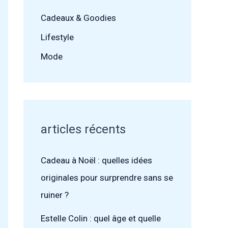
Cadeaux & Goodies
Lifestyle
Mode
articles récents
Cadeau à Noël : quelles idées
originales pour surprendre sans se
ruiner ?
Estelle Colin : quel âge et quelle