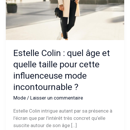
Estelle Colin : quel âge et
quelle taille pour cette
influenceuse mode
incontournable ?
Mode
/
Laisser un commentaire
Estelle Colin intrigue autant par sa présence à
l’écran que par l’intérêt très concret qu’elle
suscite autour de son âge […]