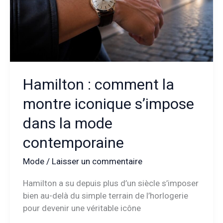
actuelle
Hamilton : comment la
montre iconique s’impose
dans la mode
contemporaine
Mode
/
Laisser un commentaire
Hamilton a su depuis plus d’un siècle s’imposer
bien au-delà du simple terrain de l’horlogerie
pour devenir une véritable icône